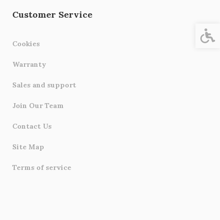
Customer Service
Acces
Cookies
Warranty
Sales and support
Join Our Team
Contact Us
Site Map
Terms of service