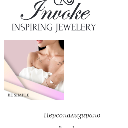
Персонализирано