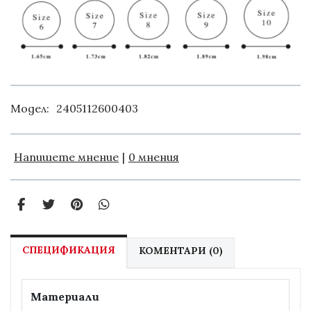
Модел:
2405112600403
Напишете мнение
|
0 мнения
СПЕЦИФИКАЦИЯ
КОМЕНТАРИ (0)
Материали