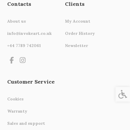
Contacts
Clients
About us
My Account
info@invokeart.co.uk
Order History
+44 7789 742061
Newsletter
Customer Service
Acces
Cookies
Warranty
Sales and support