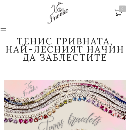
0
0
ТЕНИС ГРИВНАТА,
НАЙ-ЛЕСНИЯТ НАЧИН
ДА ЗАБЛЕСТИТЕ