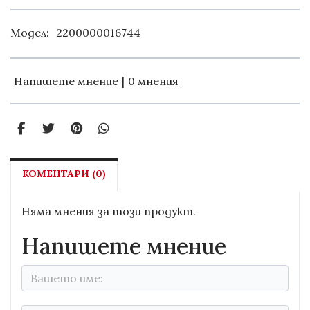
Модел:
2200000016744
Напишете мнение
|
0 мнения
КОМЕНТАРИ (0)
Няма мнения за този продукт.
Напишете мнение