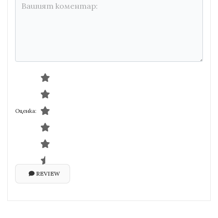
Оценка:
REVIEW