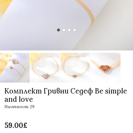
Комплект Гривни Седеф Be simple
and love
Наличност: 29
59.00£