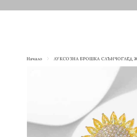
Начало
ЛУКСОЗНА БРОШКА СЛЪНЧОГЛЕД 