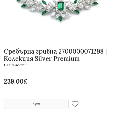
Сребърна гривна 2700000071298 |
Колекция Silver Premium
Наличност: 1
239.00£
Купи