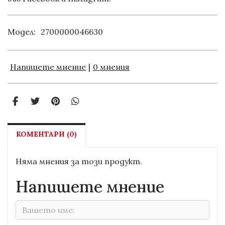
Модел:
2700000046630
Напишете мнение
|
0 мнения
КОМЕНТАРИ (0)
Няма мнения за този продукт.
Напишете мнение