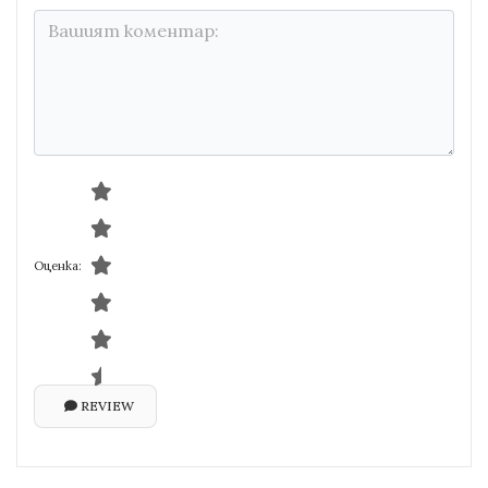
Оценка:
REVIEW